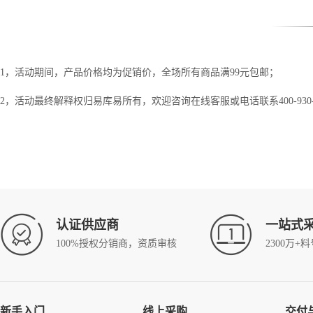
1，活动期间，产品价格均为促销价，全场所有商品满99元包邮；
2，活动最终解释权归易库易所有，欢迎咨询在线客服或电话联系400-930-0083；
认证供应商
一站式
100%授权分销商，资质审核
2300万+
新手入门
线上采购
交付