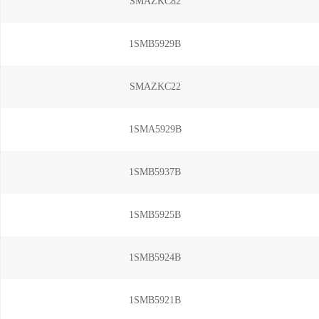
SMAZKC82
1SMB5929B
SMAZKC22
1SMA5929B
1SMB5937B
1SMB5925B
1SMB5924B
1SMB5921B