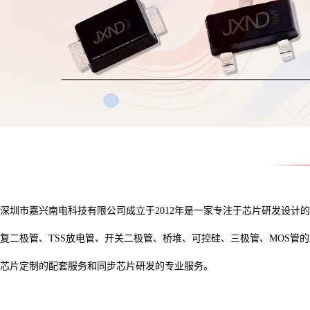
深圳市嘉兴南电科技有限公司成立于2012年是一家专注于芯片研发设计
复二极管、TSS放电管、开关二极管、桥堆、可控硅、三极管、MOS
芯片定制的配套服务和同步芯片研发的专业服务。