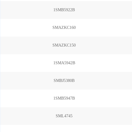
1SMB5922B
SMAZKC160
SMAZKC150
1SMA5942B
SMBJ5380B
1SMB5947B
SML4745