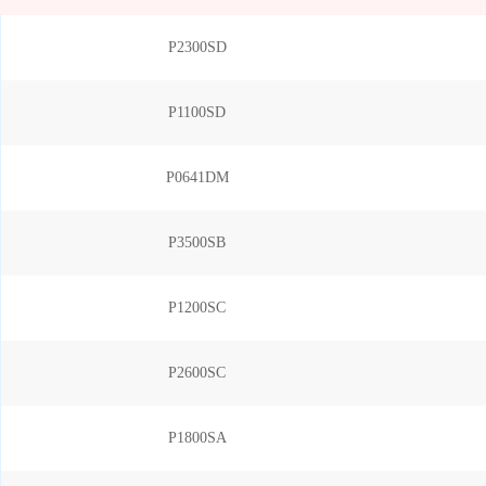
P2300SD
P1100SD
P0641DM
P3500SB
P1200SC
P2600SC
P1800SA