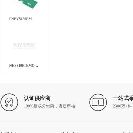
PNEV5180BM
NHS3100TEMODBUL
认证供应商
一站式
100%授权分销商，资质审核
2300万+