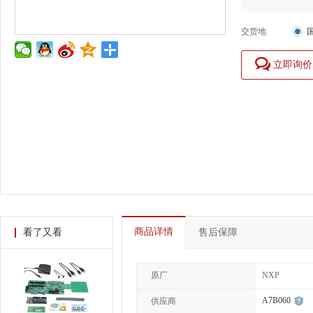
交货地
立即询价
商品详情
看了又看
售后保障
原厂
NXP
A7B060
供应商