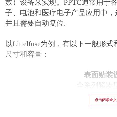
数）设备来实现。PPTC通常用于
子、电池和医疗电子产品应用中，
并且需要自动复位。
以
Littelfuse
为例，有以下一般形式和
尺寸和容量：
表面贴装
全系列紧凑
低保持电
点击阅读全文
非常快的旅
低电阻