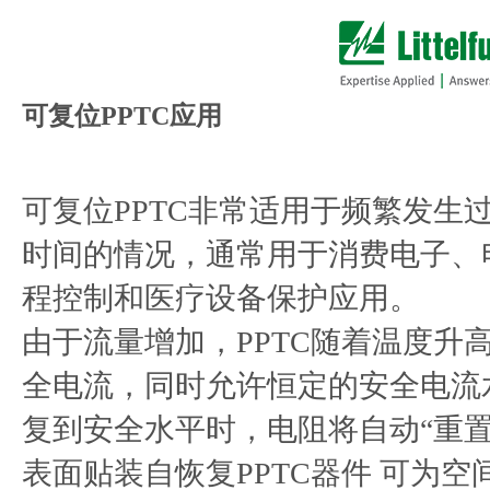
可复位PPTC应用
可复位PPTC非常适用于频繁发生
时间的情况，通常用于消费电子、电
程控制和医疗设备保护应用。
由于流量增加，PPTC随着温度升
全电流，同时允许恒定的安全电流
复到安全水平时，电阻将自动“重置
表面贴装自恢复PPTC器件 可为