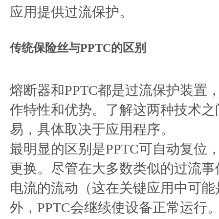
应用提供过流保护。
传统保险丝与PPTC的区别
熔断器和PPTC都是过流保护装置
作特性和优势。了解这两种技术之
易，具体取决于应用程序。
最明显的区别是PPTC可自动复位
更换。尽管在大多数类似的过流事
电流的流动（这在关键应用中可能
外，PPTC会继续使设备正常运行