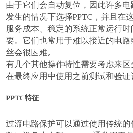
由于它们会自动复位，因此许多电
发生的情况下选择PPTC，并且在
服务成本、稳定的系统正常运行时
要。它们也常用于难以接近的电路
丝会很困难。
有几个其他操作特性需要考虑来区分
在最终应用中使用之前测试和验证
PPTC
特征
过流电路保护可以通过使用传统的保