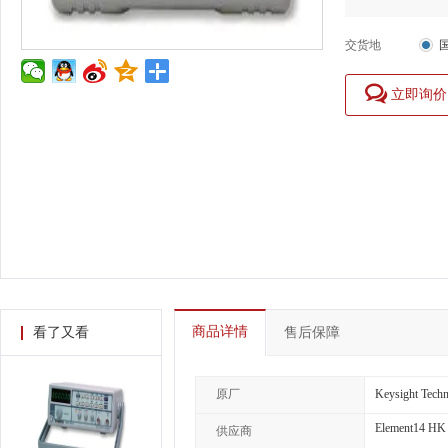
交货地
立即询价
商品详情
看了又看
售后保障
原厂
Keysight Techn
Element14 HK
供应商