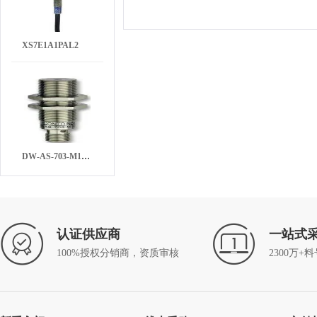
XS7E1A1PAL2
DW-AS-703-M18-002
认证供应商
一站式
100%授权分销商，资质审核
2300万+