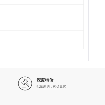
深度特价
批量采购，询价更优