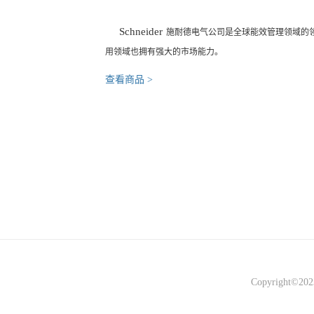
Schneider
施耐德电气公司是全球能效管理领域的领
用领域也拥有强大的市场能力。
查看商品 >
Copyright©2023