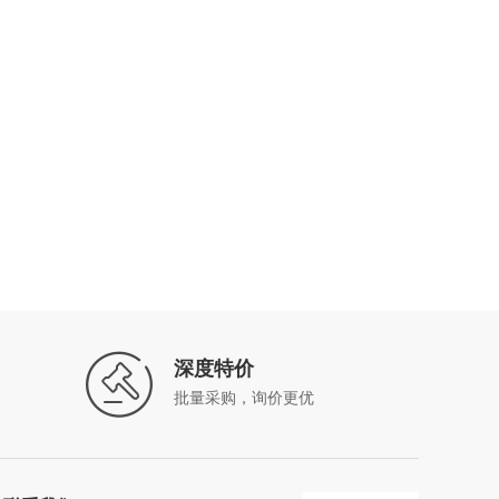
深度特价
批量采购，询价更优