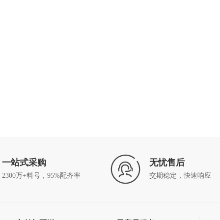
一站式采购
无忧售后
2300万+料号，95%配齐率
交期稳定，快速响应