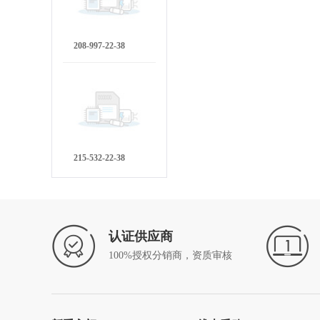
208-997-22-38
215-532-22-38
认证供应商
100%授权分销商，资质审核