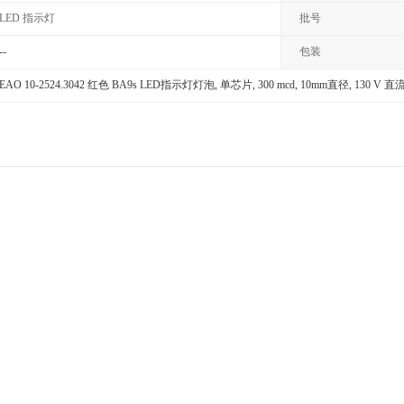
LED 指示灯
批号
--
包装
EAO 10-2524.3042 红色 BA9s LED指示灯灯泡, 单芯片, 300 mcd, 10mm直径, 130 V 直