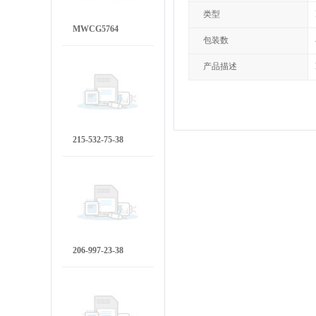
类型
MWCG5764
包装数
产品描述
215-532-75-38
206-997-23-38