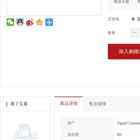
数据手册：
交货地
数量
加入购物
商品详情
看了又看
售后保障
原厂
Signal Constru
供应商
RS