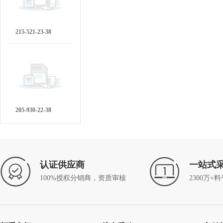
215-521-23-38
205-930-22-38
认证供应商
一站式
100%授权分销商，资质审核
2300万+