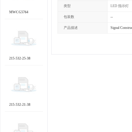
类型
LED 指示灯
MWCG5764
包装数
--
产品描述
Signal Cons
215-532-25-38
215-532-21-38