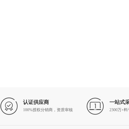
认证供应商
一站式
100%授权分销商，资质审核
2300万+