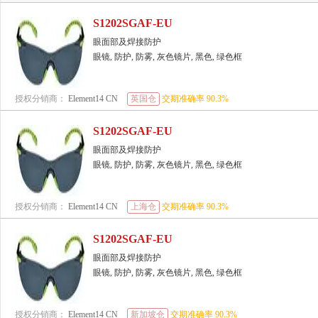
S1202SGAF-EU
眼面部及焊接防护
眼镜, 防护, 防雾, 灰色镜片, 黑色, 绿色框
授权分销商：
Element14 CN
英国仓
交期准确率
90.3
%
S1202SGAF-EU
眼面部及焊接防护
眼镜, 防护, 防雾, 灰色镜片, 黑色, 绿色框
授权分销商：
Element14 CN
上海仓
交期准确率
90.3
%
S1202SGAF-EU
眼面部及焊接防护
眼镜, 防护, 防雾, 灰色镜片, 黑色, 绿色框
授权分销商：
Element14 CN
新加坡仓
交期准确率
90.3
%