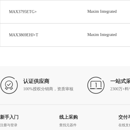
Maxim Integrated
MAX3795ETG+
Maxim Integrated
MAX3869EHJ+T
认证供应商
一站式
100%授权分销商，资质审核
2300万+
新手入门
线上采购
交付
注册与登录
查找元器件
在线支