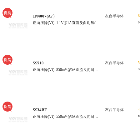
1N4007(A7）
友台半导体
6
正向压降(Vf): 1.1V@1A直流反向耐压(Vr): 1kV整流电流: 1A反向电流(Ir): 5uA@1kV
6
SS510
友台半导体
5
正向压降(Vf): 850mV@5A直流反向耐压(Vr): 100V整流电流: 5A反向电流(Ir): 1mA@100V
6
SS34BF
友台半导体
4
正向压降(Vf): 550mV@3A直流反向耐压(Vr): 40V整流电流: 3A反向电流(Ir):500uA@40V
1