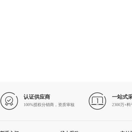
认证供应商
一站式
100%授权分销商，资质审核
2300万+