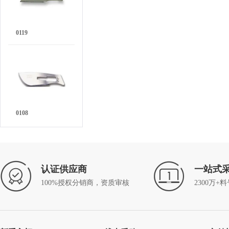
0119
0108
认证供应商
一站式
100%授权分销商，资质审核
2300万+