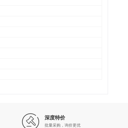
深度特价
批量采购，询价更优