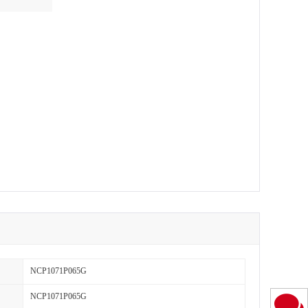
NCP1071P065G
NCP1071P065G