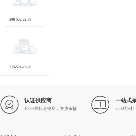
208-532-22-38
215-521-23-38
认证供应商
一站式
100%授权分销商，资质审核
2300万+