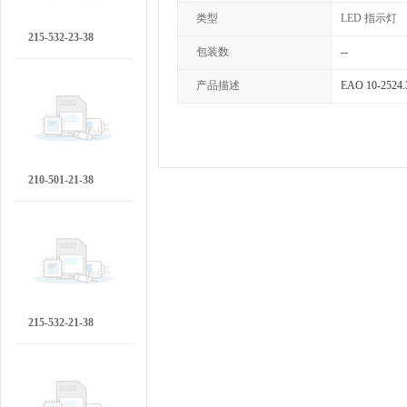
类型
LED 指示灯
215-532-23-38
包装数
--
产品描述
EAO 10-252
210-501-21-38
215-532-21-38