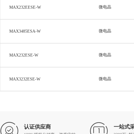
微电晶
MAX232EESE-W
微电晶
MAX3485ESA-W
微电晶
MAX232ESE-W
微电晶
MAX3232ESE-W
认证供应商
一站式