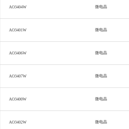
微电晶
AO3404W
微电晶
AO3401W
微电晶
AO3406W
微电晶
AO3407W
微电晶
AO3400W
微电晶
AO3402W