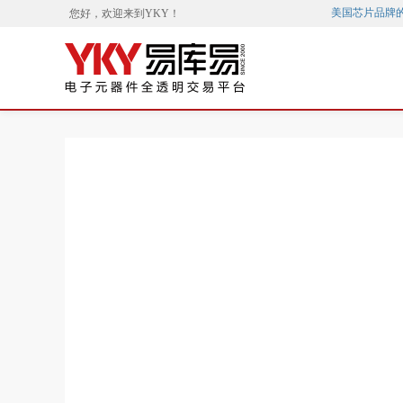
美国芯片品牌
您好，欢迎来到
YKY
！