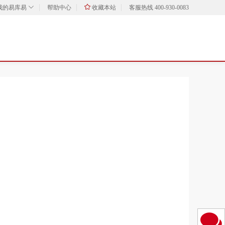
我的易库易
帮助中心
收藏本站
客服热线 400-930-0083