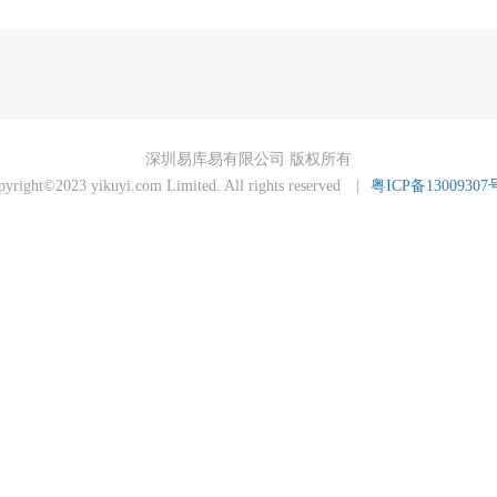
深圳易库易有限公司 版权所有
pyright©2023 yikuyi.com Limited. All rights reserved
|
粤ICP备13009307