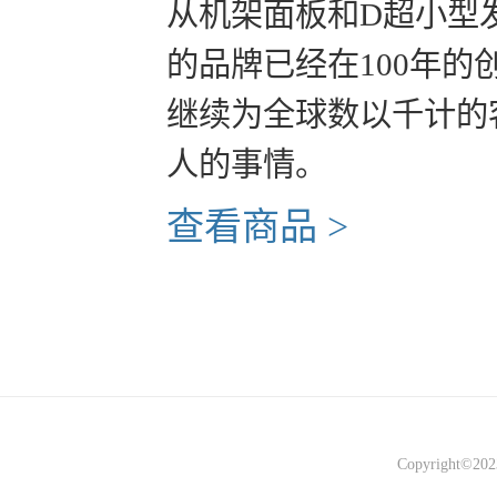
从机架面板和D超小型
的品牌已经在100年的
继续为全球数以千计的
人的事情。
查看商品 >
Copyright©2023