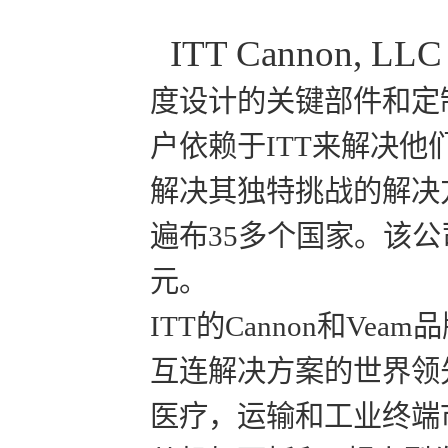
ITT Cannon, LLC
度设计的关键部件和定
户依赖于ITT来解决他
解决其独特挑战的解决方案。
遍布35多个国家。该公司
元。
ITT的Cannon和V
互连解决方案的世界领
医疗，运输和工业终端