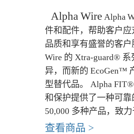
Alpha Wire
Alph
件和配件，帮助客户应对
品质和享有盛誉的客户服
Wire 的 Xtra-g
异，而新的 EcoGen
型替代品。 Alpha 
和保护提供了一种可靠的方
50,000 多种产品
查看商品 >