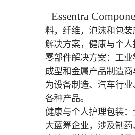
Essentra Compone
料，纤维，泡沫和包装
解决方案，健康与个人
零部件解决方案：工业
成型和金属产品制造商
为设备制造、汽车行业
各种产品。
健康与个人护理包装：
大蓝筹企业，涉及制药