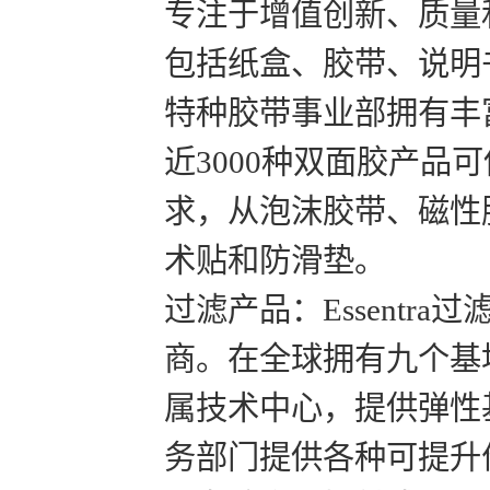
专注于增值创新、质量
包括纸盒、胶带、说明
特种胶带事业部拥有丰
近3000种双面胶产品可
求，从泡沫胶带、磁性
术贴和防滑垫。
过滤产品：Essent
商。在全球拥有九个基
属技术中心，提供弹性
务部门提供各种可提升