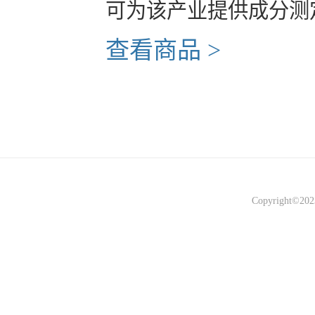
可为该产业提供成分测
查看商品 >
Copyright©2023